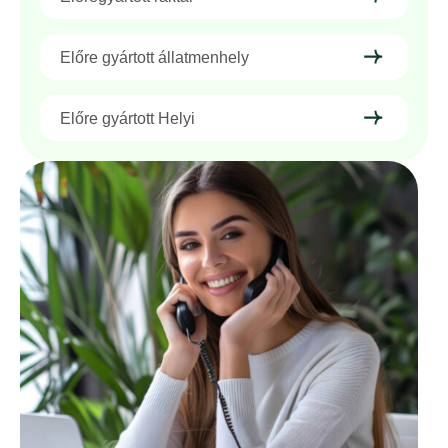
Előre gyártott állatmenhely
Előre gyártott Helyi