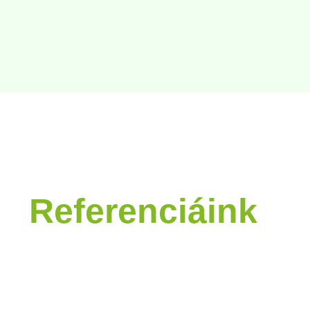
Referenciáink