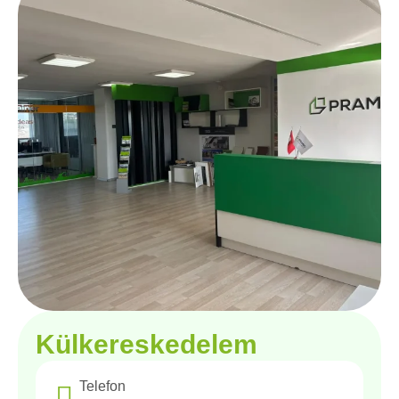
Külkereskedelem
Telefon