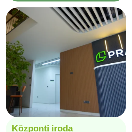
Központi iroda