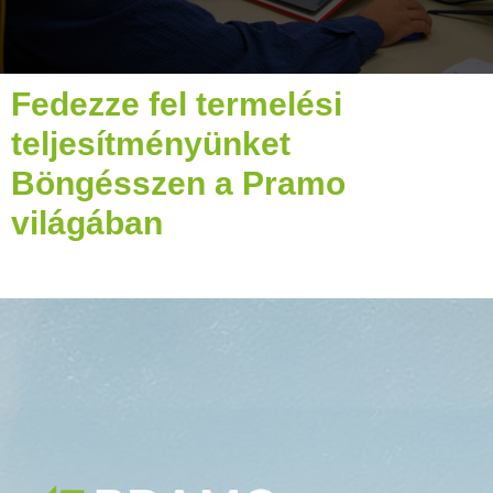
Fedezze fel termelési
teljesítményünket
Böngésszen a Pramo
világában