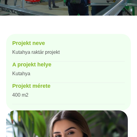
Projekt neve
Kutahya raktár projekt
A projekt helye
Kutahya
Projekt mérete
400 m2